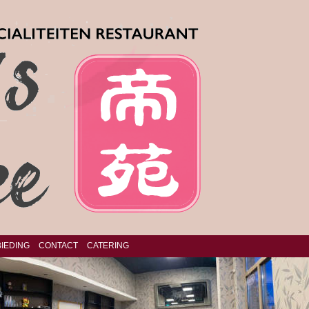
IEDING
CONTACT
CATERING